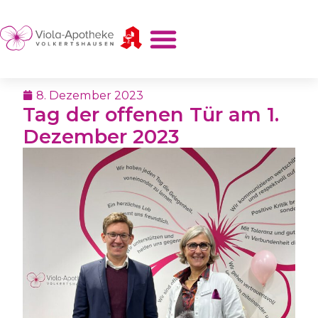
8. Dezember 2023
Tag der offenen Tür am 1.
Dezember 2023