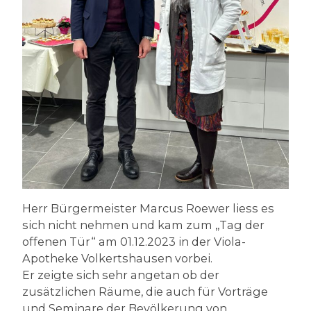
Herr Bürgermeister Marcus Roewer liess es
sich nicht nehmen und kam zum „Tag der
offenen Tür“ am 01.12.2023 in der Viola-
Apotheke Volkertshausen vorbei.
Er zeigte sich sehr angetan ob der
zusätzlichen Räume, die auch für Vorträge
und Seminare der Bevölkerung von