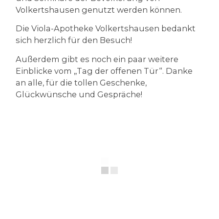
Volkertshausen genutzt werden können.
Die Viola-Apotheke Volkertshausen bedankt
sich herzlich für den Besuch!
Außerdem gibt es noch ein paar weitere
Einblicke vom „Tag der offenen Tür“. Danke
an alle, für die tollen Geschenke,
Glückwünsche und Gespräche!