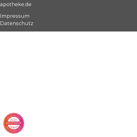
apotheke.de
Impressum
Datenschutz