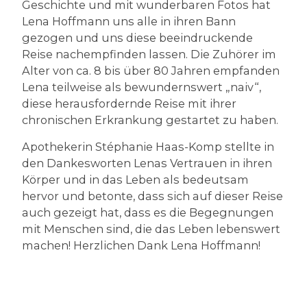
Geschichte und mit wunderbaren Fotos hat
Lena Hoffmann uns alle in ihren Bann
gezogen und uns diese beeindruckende
Reise nachempfinden lassen. Die Zuhörer im
Alter von ca. 8 bis über 80 Jahren empfanden
Lena teilweise als bewundernswert „naiv“,
diese herausfordernde Reise mit ihrer
chronischen Erkrankung gestartet zu haben.
Apothekerin Stéphanie Haas-Komp stellte in
den Dankesworten Lenas Vertrauen in ihren
Körper und in das Leben als bedeutsam
hervor und betonte, dass sich auf dieser Reise
auch gezeigt hat, dass es die Begegnungen
mit Menschen sind, die das Leben lebenswert
machen! Herzlichen Dank Lena Hoffmann!