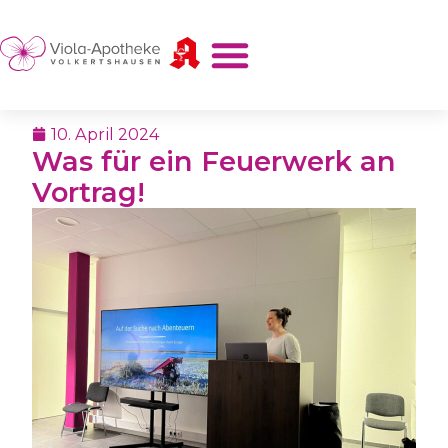
10. April 2024
Was für ein Feuerwerk an
Vortrag!