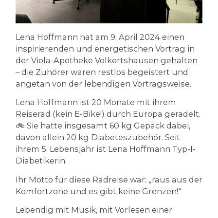
Lena Hoffmann hat am 9. April 2024 einen
inspirierenden und energetischen Vortrag in
der Viola-Apotheke Volkertshausen gehalten
– die Zuhörer waren restlos begeistert und
angetan von der lebendigen Vortragsweise.
Lena Hoffmann ist 20 Monate mit ihrem
Reiserad (kein E-Bike!) durch Europa geradelt.
🚲 Sie hatte insgesamt 60 kg Gepäck dabei,
davon allein 20 kg Diabeteszubehör. Seit
ihrem 5. Lebensjahr ist Lena Hoffmann Typ-I-
Diabetikerin.
Ihr Motto für diese Radreise war: „raus aus der
Komfortzone und es gibt keine Grenzen!“
Lebendig mit Musik, mit Vorlesen einer