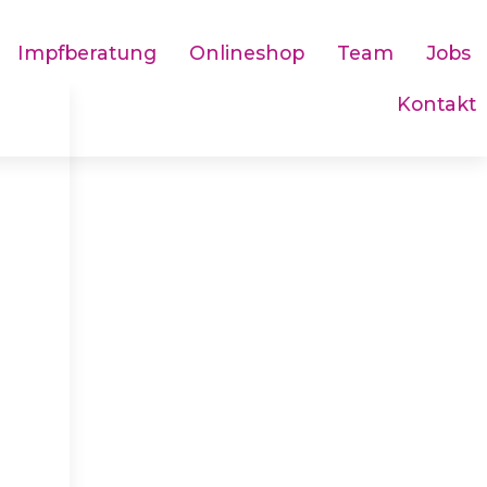
Impfberatung
Onlineshop
Team
Jobs
Kontakt