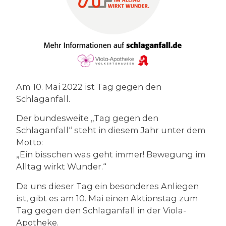
Am 10. Mai 2022 ist Tag gegen den
Schlaganfall.
Der bundesweite „Tag gegen den
Schlaganfall“ steht in diesem Jahr unter dem
Motto:
„Ein bisschen was geht immer! Bewegung im
Alltag wirkt Wunder.“
Da uns dieser Tag ein besonderes Anliegen
ist, gibt es am 10. Mai einen Aktionstag zum
Tag gegen den Schlaganfall in der Viola-
Apotheke.