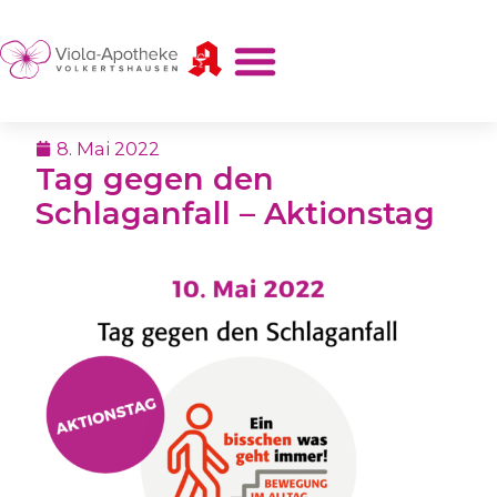
8. Mai 2022
Tag gegen den
Schlaganfall – Aktionstag