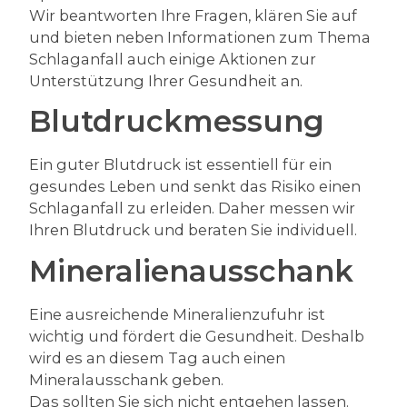
Wir beantworten Ihre Fragen, klären Sie auf
und bieten neben Informationen zum Thema
Schlaganfall auch einige Aktionen zur
Unterstützung Ihrer Gesundheit an.
Blutdruckmessung
Ein guter Blutdruck ist essentiell für ein
gesundes Leben und senkt das Risiko einen
Schlaganfall zu erleiden. Daher messen wir
Ihren Blutdruck und beraten Sie individuell.
Mineralienausschank
Eine ausreichende Mineralienzufuhr ist
wichtig und fördert die Gesundheit. Deshalb
wird es an diesem Tag auch einen
Mineralausschank geben.
Das sollten Sie sich nicht entgehen lassen.