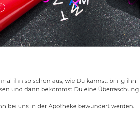
mal ihn so schön aus, wie Du kannst, bring ihn
hausen und dann bekommst Du eine Überraschung
n bei uns in der Apotheke bewundert werden.