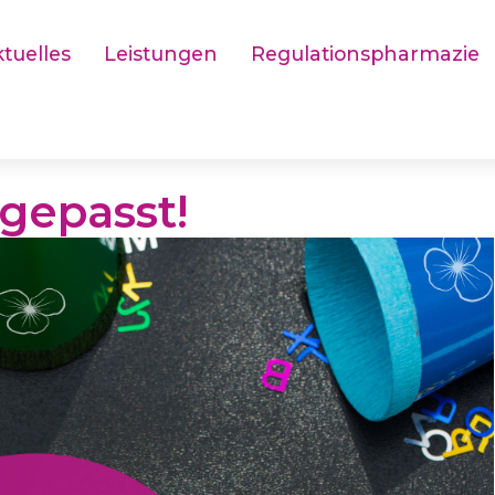
tuelles
Leistungen
Regulationspharmazie
gepasst!