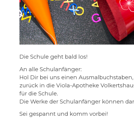
Die Schule geht bald los!
An alle Schulanfänger:
Hol Dir bei uns einen Ausmalbuchstaben, 
zurück in die Viola-Apotheke Volkerts
für die Schule.
Die Werke der Schulanfänger können dan
Sei gespannt und komm vorbei!