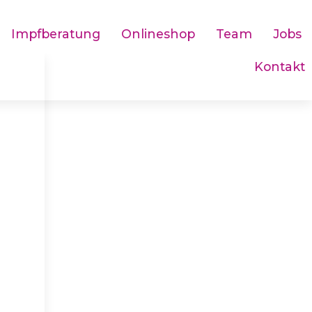
Impfberatung
Onlineshop
Team
Jobs
Kontakt