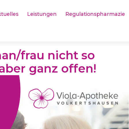
tuelles
Leistungen
Regulationspharmazie
an/frau nicht so
 aber ganz offen!