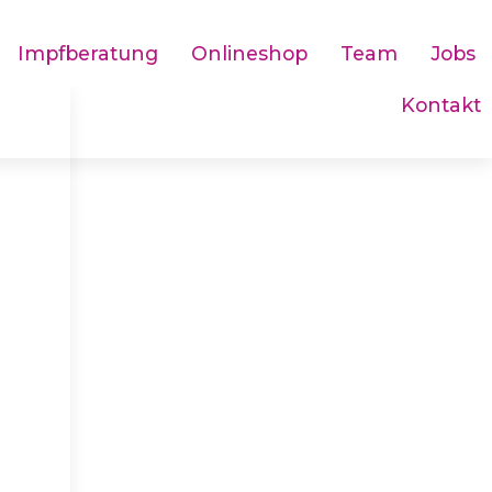
Impfberatung
Onlineshop
Team
Jobs
Kontakt