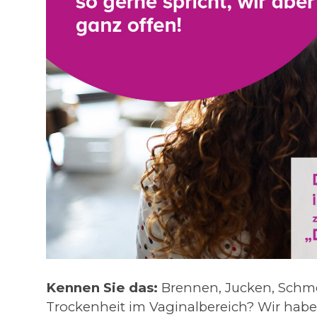
Kennen Sie das:
Brennen, Jucken, Schm
Trockenheit im Vaginalbereich? Wir haben