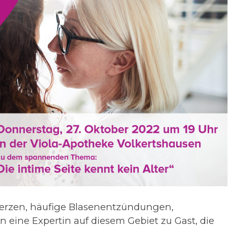
erzen, häufige Blasenentzündungen,
 eine Expertin auf diesem Gebiet zu Gast, die