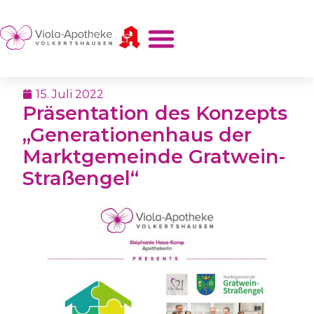
15. Juli 2022
Präsentation des Konzepts
„Generationenhaus der
Marktgemeinde Gratwein-
Straßengel“