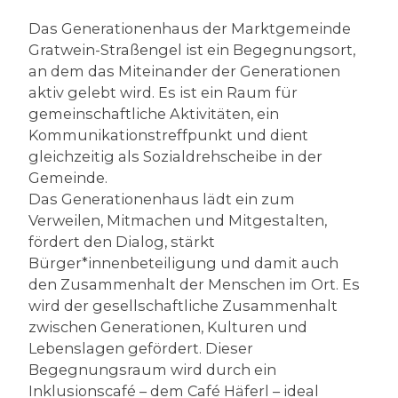
Das Generationenhaus der Marktgemeinde
Gratwein-Straßengel ist ein Begegnungsort,
an dem das Miteinander der Generationen
aktiv gelebt wird. Es ist ein Raum für
gemeinschaftliche Aktivitäten, ein
Kommunikationstreffpunkt und dient
gleichzeitig als Sozialdrehscheibe in der
Gemeinde.
Das Generationenhaus lädt ein zum
Verweilen, Mitmachen und Mitgestalten,
fördert den Dialog, stärkt
Bürger*innenbeteiligung und damit auch
den Zusammenhalt der Menschen im Ort. Es
wird der gesellschaftliche Zusammenhalt
zwischen Generationen, Kulturen und
Lebenslagen gefördert. Dieser
Begegnungsraum wird durch ein
Inklusionscafé – dem Café Häferl – ideal