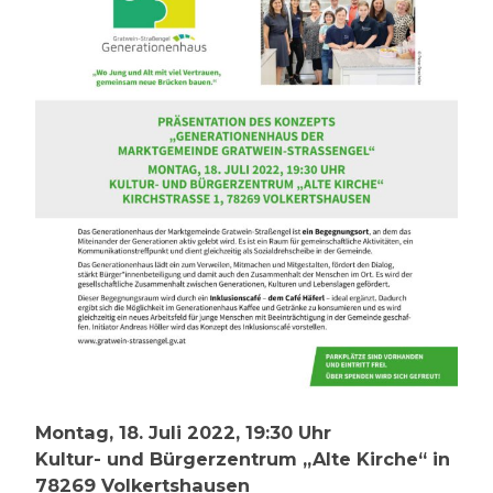
Montag, 18. Juli 2022, 19:30 Uhr
Kultur- und Bürgerzentrum „Alte Kirche“ in
78269 Volkertshausen