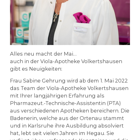
Alles neu macht der Mai…
auch in der Viola-Apotheke Volkertshausen
gibt es Neuigkeiten:
Frau Sabine Gehrung wird ab dem 1. Mai 2022
das Team der Viola-Apotheke Volkertshausen
mit Ihrer langjährigen Erfahrung als
Pharmazeut.-Technische-Assistentin (PTA)
aus verschiedenen Apotheken bereichern. Die
Badenerin, welche aus der Ortenau stammt
und in Karlsruhe ihre Ausbildung absolviert
hat, lebt seit vielen Jahren im Hegau. Sie