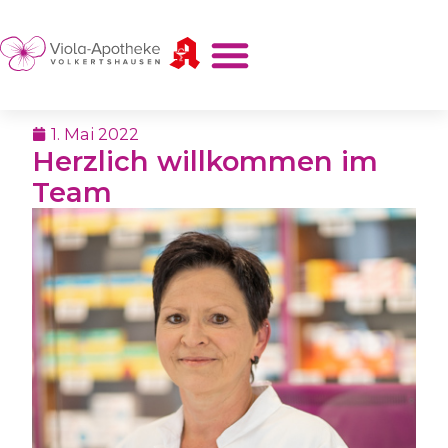
1. Mai 2022
Herzlich willkommen im
Team