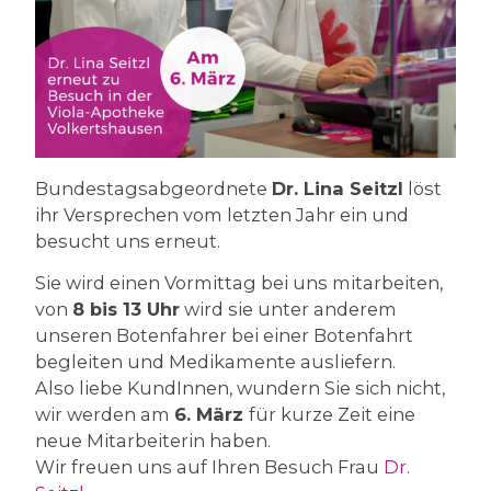
Bundestagsabgeordnete
Dr. Lina Seitzl
löst
ihr Versprechen vom letzten Jahr ein und
besucht uns erneut.
Sie wird einen Vormittag bei uns mitarbeiten,
von
8 bis 13 Uhr
wird sie unter anderem
unseren Botenfahrer bei einer Botenfahrt
begleiten und Medikamente ausliefern. ️
Also liebe KundInnen, wundern Sie sich nicht,
wir werden am
6. März
für kurze Zeit eine
neue Mitarbeiterin haben.
Wir freuen uns auf Ihren Besuch Frau
Dr.