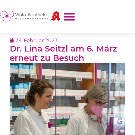
28. Februar 2023
Dr. Lina Seitzl am 6. März
erneut zu Besuch