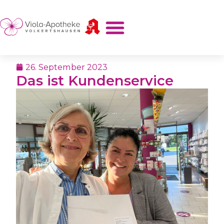
26. September 2023
Das ist Kundenservice