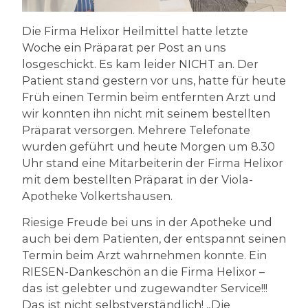
Die Firma Helixor Heilmittel hatte letzte
Woche ein Präparat per Post an uns
losgeschickt. Es kam leider NICHT an. Der
Patient stand gestern vor uns, hatte für heute
Früh einen Termin beim entfernten Arzt und
wir konnten ihn nicht mit seinem bestellten
Präparat versorgen. Mehrere Telefonate
wurden geführt und heute Morgen um 8.30
Uhr stand eine Mitarbeiterin der Firma Helixor
mit dem bestellten Präparat in der Viola-
Apotheke Volkertshausen.
Riesige Freude bei uns in der Apotheke und
auch bei dem Patienten, der entspannt seinen
Termin beim Arzt wahrnehmen konnte. Ein
RIESEN-Dankeschön an die Firma Helixor –
das ist gelebter und zugewandter Service!!!
Das ist nicht selbstverständlich! „Die