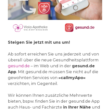
Steigen Sie jetzt mit uns um!
Ab sofort erreichen Sie uns jederzeit und von
überall über die neue Gesundheitsplattform
gesund.de
– im Web und in der
gesund.de
App
. Mit gesund.de müssen Sie nicht auf die
gewohnten Services von
»callmyApo«
verzichten, im Gegenteil.
Wir können Ihnen zusätzliche Mehrwerte
bieten, bspw. finden Sie in der gesund.de App
auch Haus- und Fachärzte
in Ihrer Nähe
und