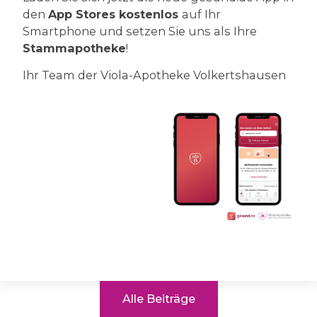
den
App Stores kostenlos
auf Ihr
Smartphone und setzen Sie uns als Ihre
Stammapotheke
!
Ihr Team der Viola-Apotheke Volkertshausen
Alle Beiträge