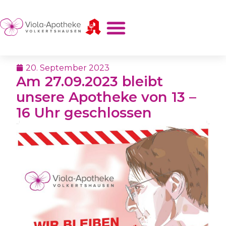
20. September 2023
Am 27.09.2023 bleibt
unsere Apotheke von 13 –
16 Uhr geschlossen