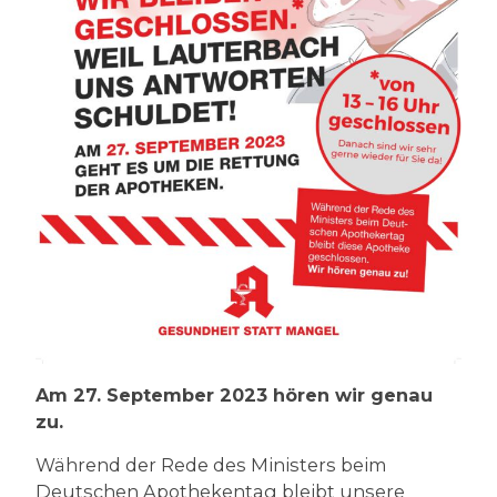
Am 27. September 2023 hören wir genau
zu.
Während der Rede des Ministers beim
Deutschen Apothekentag bleibt unsere