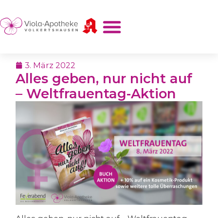
3. März 2022
Alles geben, nur nicht auf
– Weltfrauentag-Aktion