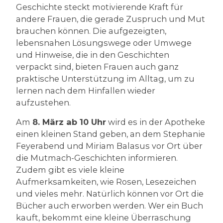
Geschichte steckt motivierende Kraft für
andere Frauen, die gerade Zuspruch und Mut
brauchen können. Die aufgezeigten,
lebensnahen Lösungswege oder Umwege
und Hinweise, die in den Geschichten
verpackt sind, bieten Frauen auch ganz
praktische Unterstützung im Alltag, um zu
lernen nach dem Hinfallen wieder
aufzustehen.
Am
8. März ab 10 Uhr
wird es in der Apotheke
einen kleinen Stand geben, an dem Stephanie
Feyerabend und Miriam Balasus vor Ort über
die Mutmach-Geschichten informieren.
Zudem gibt es viele kleine
Aufmerksamkeiten, wie Rosen, Lesezeichen
und vieles mehr. Natürlich können vor Ort die
Bücher auch erworben werden. Wer ein Buch
kauft, bekommt eine kleine Überraschung