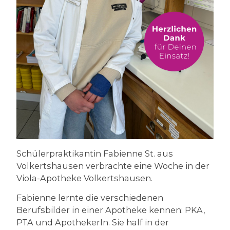
Schülerpraktikantin Fabienne St. aus
Volkertshausen verbrachte eine Woche in der
Viola-Apotheke Volkertshausen.
Fabienne lernte die verschiedenen
Berufsbilder in einer Apotheke kennen: PKA,
PTA und ApothekerIn. Sie half in der