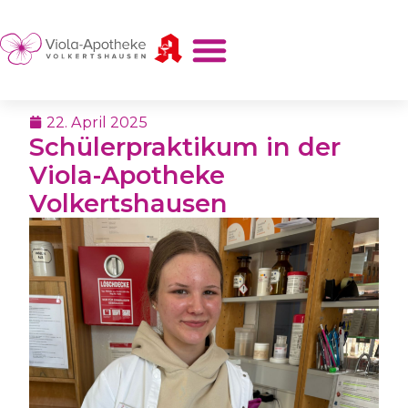
22. April 2025
Schülerpraktikum in der
Viola-Apotheke
Volkertshausen