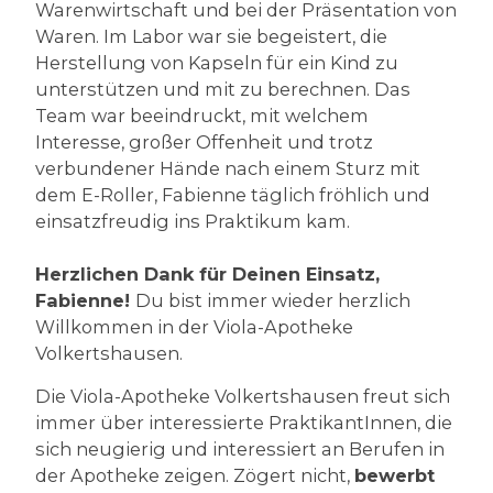
Warenwirtschaft und bei der Präsentation von
Waren. Im Labor war sie begeistert, die
Herstellung von Kapseln für ein Kind zu
unterstützen und mit zu berechnen. Das
Team war beeindruckt, mit welchem
Interesse, großer Offenheit und trotz
verbundener Hände nach einem Sturz mit
dem E-Roller, Fabienne täglich fröhlich und
einsatzfreudig ins Praktikum kam.
Herzlichen Dank für Deinen Einsatz,
Fabienne!
Du bist immer wieder herzlich
Willkommen in der Viola-Apotheke
Volkertshausen.
Die Viola-Apotheke Volkertshausen freut sich
immer über interessierte PraktikantInnen, die
sich neugierig und interessiert an Berufen in
der Apotheke zeigen. Zögert nicht,
bewerbt