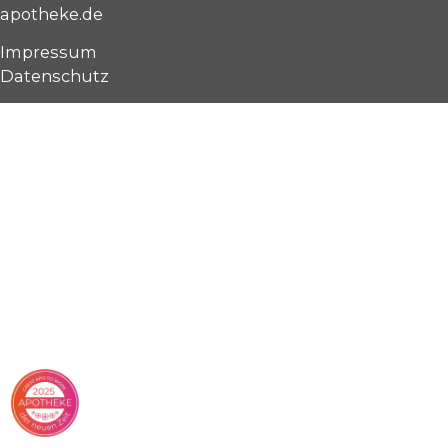
apotheke.de
Impressum
Datenschutz