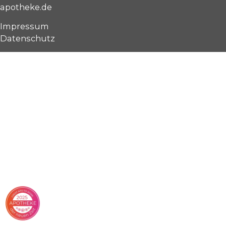
apotheke.de
Impressum
Datenschutz